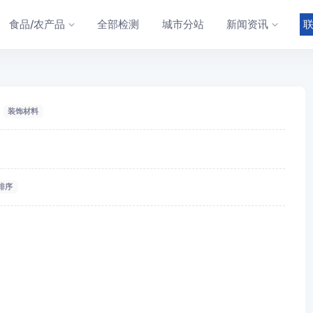
食品/农产品
全部检测
城市分站
新闻资讯
装饰材料
排序