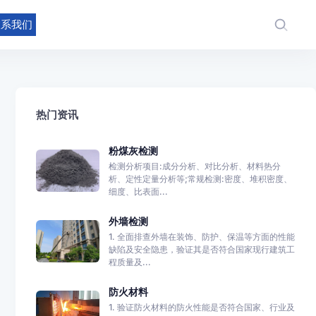
联系我们
热门资讯
粉煤灰检测
检测分析项目:成分分析、对比分析、材料热分
析、定性定量分析等;常规检测:密度、堆积密度、
细度、比表面...
外墙检测
1. 全面排查外墙在装饰、防护、保温等方面的性能
缺陷及安全隐患，验证其是否符合国家现行建筑工
程质量及...
防火材料
1. 验证防火材料的防火性能是否符合国家、行业及