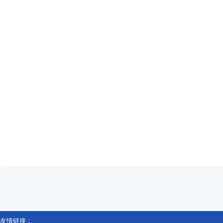
友情链接：