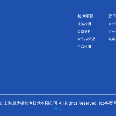
检测项目
新
建筑检测
企业
金属材料
行业
食品/农产品
城市
全部检测
2026 上海启达锐检测技术有限公司 All Rights Reserved. icp备
号-1