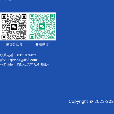
微信公众号
客服微信
联系电话：13810176825
邮箱：qidarui@163.com
公司地址：启达锐第三方检测机构
Copyright © 2023-