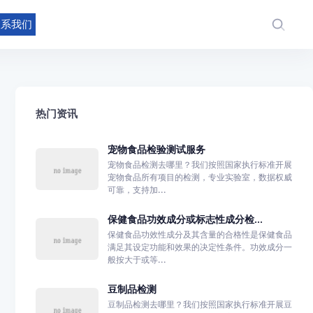
联系我们
热门资讯
宠物食品检验测试服务
宠物食品检测去哪里？我们按照国家执行标准开展
宠物食品所有项目的检测，专业实验室，数据权威
可靠，支持加...
保健食品功效成分或标志性成分检...
保健食品功效性成分及其含量的合格性是保健食品
满足其设定功能和效果的决定性条件。功效成分一
般按大于或等...
豆制品检测
豆制品检测去哪里？我们按照国家执行标准开展豆