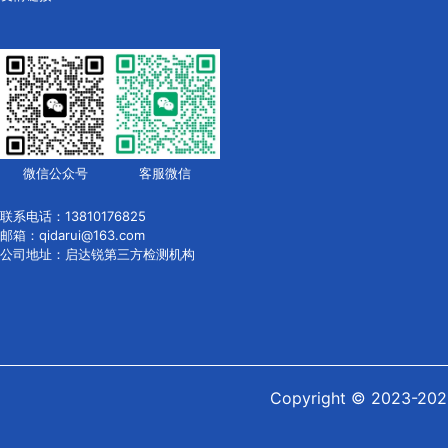
微信公众号
客服微信
联系电话：13810176825
邮箱：qidarui@163.com
公司地址：启达锐第三方检测机构
Copyright © 2023-