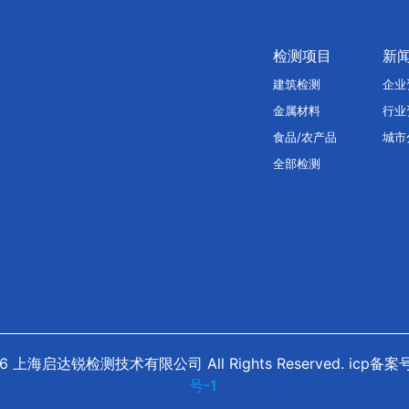
检测项目
新
建筑检测
企业
金属材料
行业
食品/农产品
城市
全部检测
2026 上海启达锐检测技术有限公司 All Rights Reserved. icp备
号-1