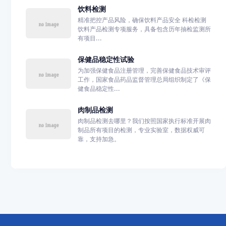
饮料检测
精准把控产品风险，确保饮料产品安全 科检检测
饮料产品检测专项服务，具备包含历年抽检监测所
有项目...
保健品稳定性试验
为加强保健食品注册管理，完善保健食品技术审评
工作，国家食品药品监督管理总局组织制定了《保
健食品稳定性...
肉制品检测
肉制品检测去哪里？我们按照国家执行标准开展肉
制品所有项目的检测，专业实验室，数据权威可
靠，支持加急。