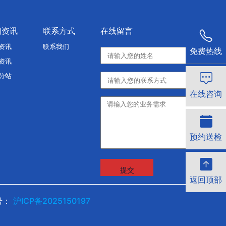
闻资讯
联系方式
在线留言
资讯
联系我们
免费热线
资讯
分站
在线咨询
预约送检
提交
返回顶部
案号：
沪ICP备2025150197