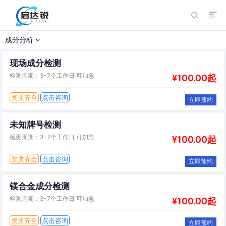
成分分析
现场成分检测
检测周期：3-7个工作日 可加急
¥100.00起
资质齐全
点击咨询
立即预约
未知牌号检测
检测周期：3-7个工作日 可加急
¥100.00起
资质齐全
点击咨询
立即预约
镁合金成分检测
检测周期：3-7个工作日 可加急
¥100.00起
资质齐全
点击咨询
立即预约