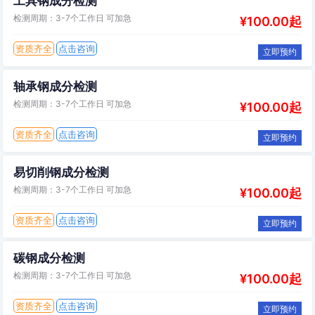
工具钢成分检测
检测周期：3-7个工作日 可加急
¥100.00起
资质齐全
点击咨询
立即预约
轴承钢成分检测
检测周期：3-7个工作日 可加急
¥100.00起
资质齐全
点击咨询
立即预约
易切削钢成分检测
检测周期：3-7个工作日 可加急
¥100.00起
资质齐全
点击咨询
立即预约
碳钢成分检测
检测周期：3-7个工作日 可加急
¥100.00起
资质齐全
点击咨询
立即预约