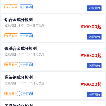
资质齐全
点击咨询
立即预约
铝合金成分检测
检测周期：3-7个工作日 可加急
¥100.00起
资质齐全
点击咨询
立即预约
镍基合金成分检测
检测周期：3-7个工作日 可加急
¥100.00起
资质齐全
点击咨询
立即预约
弹簧钢成分检测
检测周期：3-7个工作日 可加急
¥100.00起
资质齐全
点击咨询
立即预约