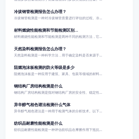
冷拔钢管检测报告怎么办理？
冷拔钢管检测是一种对冷拔钢管质量进行评估的过程。冷...
材料燃烧性能检测和节能检测区别...
材料燃烧性能检测和节能检测是两种不同的检测方法，它...
天然染料检测报告怎么办理？
天然染料检测是一种科学方法，用于确定染料是否来源于...
阻燃泡沫板检测的防火等级是多少
阻燃泡沫板是一种应用于建筑、家具、包装等领域的材料...
钢结构厂房结构检测是什么
钢结构厂房结构检测是指对钢结构厂房的安全性、稳定性...
异辛醇气相色谱法检测什么气体
异辛醇气相色谱法是一种用于检测气体的分析技术。以下...
纺织品耐磨性能检测是什么
纺织品耐磨性能检测是一种评估纺织品在摩擦作用下抵抗...