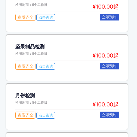
检测周期：5个工作日
¥100.00起
资质齐全
立即预约
点击咨询
坚果制品检测
检测周期：5个工作日
¥100.00起
资质齐全
立即预约
点击咨询
月饼检测
检测周期：5个工作日
¥100.00起
资质齐全
立即预约
点击咨询