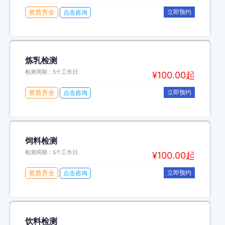
资质齐全
立即预约
点击咨询
炼乳检测
检测周期：5个工作日
¥100.00起
资质齐全
立即预约
点击咨询
饲料检测
检测周期：5个工作日
¥100.00起
资质齐全
立即预约
点击咨询
饮料检测