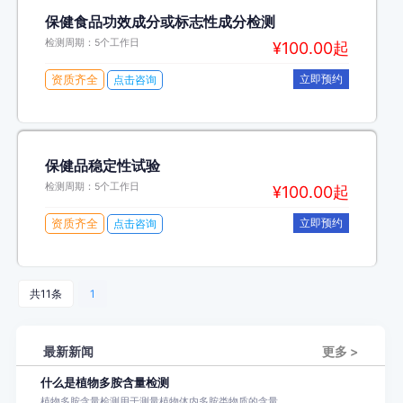
保健食品功效成分或标志性成分检测
检测周期：5个工作日
¥100.00起
资质齐全
立即预约
点击咨询
保健品稳定性试验
检测周期：5个工作日
¥100.00起
资质齐全
立即预约
点击咨询
共11条
1
更多 >
最新新闻
什么是植物多胺含量检测
植物多胺含量检测用于测量植物体内多胺类物质的含量。...