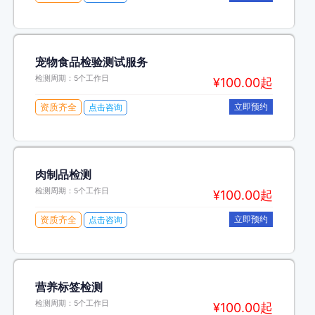
宠物食品检验测试服务
检测周期：5个工作日
¥100.00起
资质齐全
立即预约
点击咨询
肉制品检测
检测周期：5个工作日
¥100.00起
资质齐全
立即预约
点击咨询
营养标签检测
检测周期：5个工作日
¥100.00起