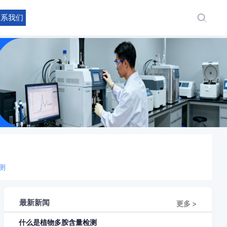
联系我们
测
最新新闻
更多 >
什么是植物多胺含量检测