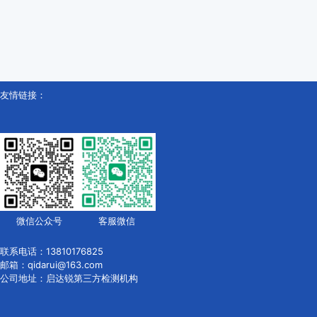
友情链接：
微信公众号
客服微信
联系电话：13810176825
邮箱：qidarui@163.com
公司地址：启达锐第三方检测机构