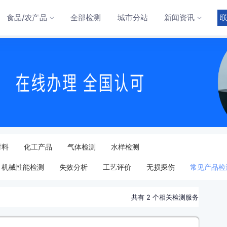
食品/农产品
全部检测
城市分站
新闻资讯
材料
化工产品
气体检测
水样检测
机械性能检测
失效分析
工艺评价
无损探伤
常见产品检
共有
2
个相关检测服务