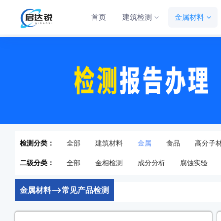
首页
建筑检测
金属材料
检测分类：
全部
建筑材料
金属
食品
高分子
二级分类：
全部
金相检测
成分分析
腐蚀实验
金属材料-->常见产品检测