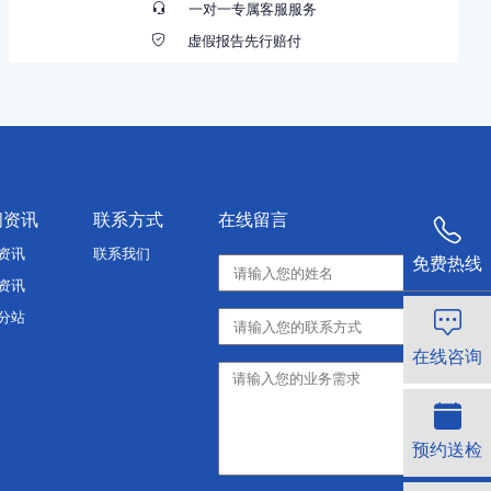
一对一专属客服服务
虚假报告先行赔付
闻资讯
联系方式
在线留言
资讯
联系我们
免费热线
资讯
分站
在线咨询
预约送检