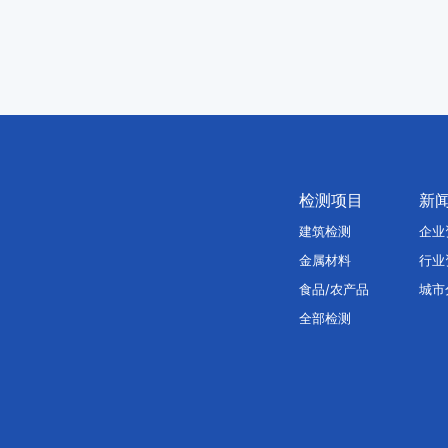
检测项目
新
建筑检测
企业
金属材料
行业
食品/农产品
城市
全部检测