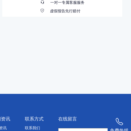
一对一专属客服服务
虚假报告先行赔付
闻资讯
联系方式
在线留言
资讯
联系我们
免费热线