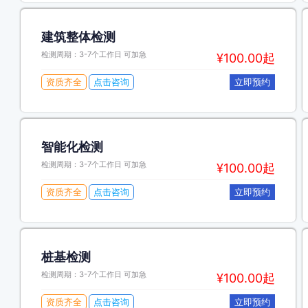
建筑整体检测
检测周期：3-7个工作日 可加急
¥100.00起
资质齐全
点击咨询
立即预约
智能化检测
检测周期：3-7个工作日 可加急
¥100.00起
资质齐全
点击咨询
立即预约
桩基检测
检测周期：3-7个工作日 可加急
¥100.00起
资质齐全
点击咨询
立即预约