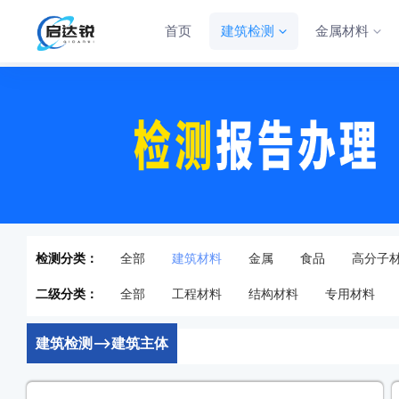
首页
建筑检测
金属材料
检测分类：
全部
建筑材料
金属
食品
高分子
二级分类：
全部
工程材料
结构材料
专用材料
建筑检测-->建筑主体