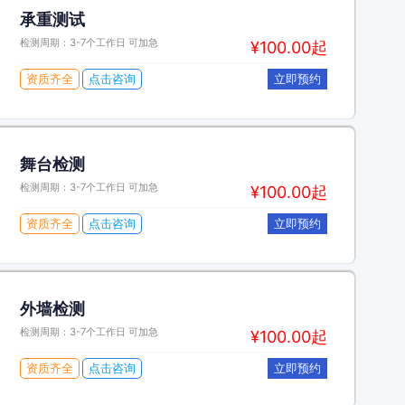
承重测试
检测周期：3-7个工作日 可加急
¥100.00起
资质齐全
点击咨询
立即预约
舞台检测
检测周期：3-7个工作日 可加急
¥100.00起
资质齐全
点击咨询
立即预约
外墙检测
检测周期：3-7个工作日 可加急
¥100.00起
资质齐全
点击咨询
立即预约