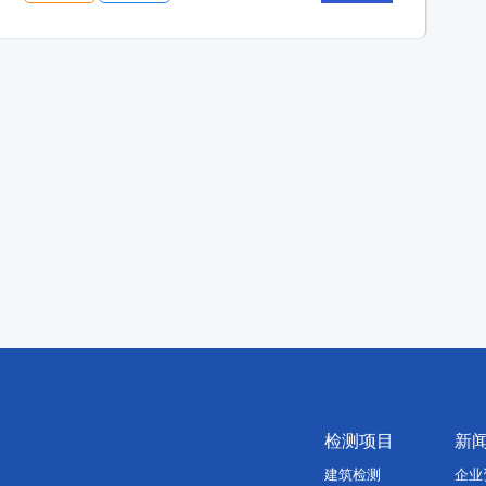
检测项目
新
建筑检测
企业