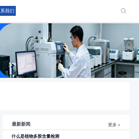
联系我们
最新新闻
更多 >
什么是植物多胺含量检测