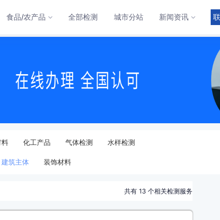
食品/农产品
全部检测
城市分站
新闻资讯
材料
化工产品
气体检测
水样检测
建筑主体
装饰材料
共有
13
个相关检测服务