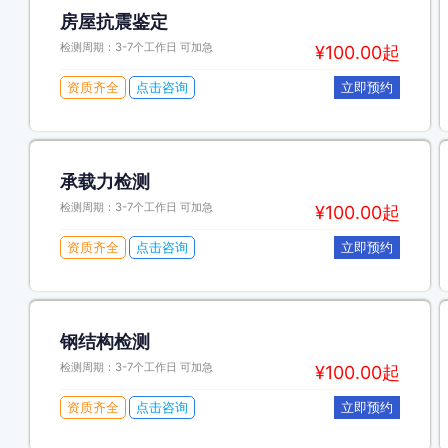
房屋抗震鉴定
检测周期：3-7个工作日 可加急
¥100.00起
资质齐全
点击咨询
立即预约
承载力检测
检测周期：3-7个工作日 可加急
¥100.00起
资质齐全
点击咨询
立即预约
钢结构检测
检测周期：3-7个工作日 可加急
¥100.00起
资质齐全
点击咨询
立即预约