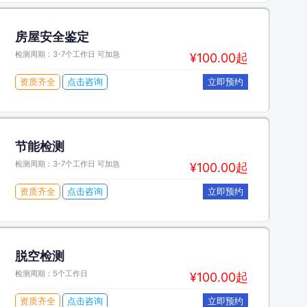
房屋安全鉴定
检测周期：3-7个工作日 可加急
¥100.00起
资质齐全
点击咨询
立即预约
节能检测
检测周期：3-7个工作日 可加急
¥100.00起
资质齐全
点击咨询
立即预约
脱空检测
检测周期：5个工作日
¥100.00起
资质齐全
点击咨询
立即预约