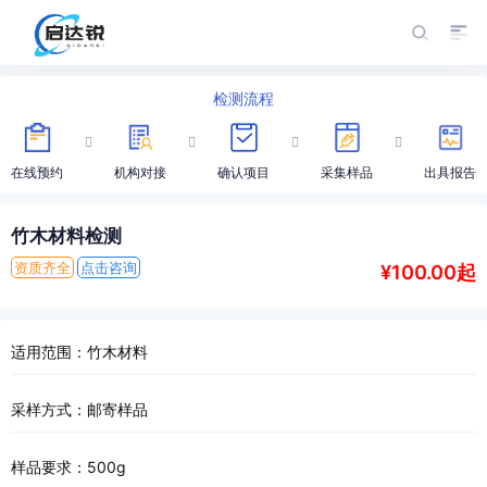
检测流程
在线预约
机构对接
确认项目
采集样品
出具报告
竹木材料检测
资质齐全
点击咨询
¥100.00起
适用范围：竹木材料
采样方式：邮寄样品
样品要求：500g