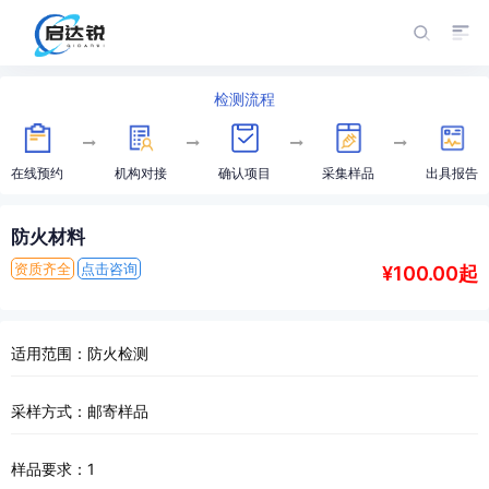
检测流程
在线预约
机构对接
确认项目
采集样品
出具报告
防火材料
资质齐全
点击咨询
¥100.00起
适用范围：防火检测
采样方式：邮寄样品
样品要求：1