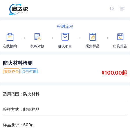
检测流程
在线预约
机构对接
确认项目
采集样品
出具报告
防火材料检测
资质齐全
点击咨询
¥100.00起
适用范围：防火材料
采样方式：邮寄样品
样品要求：500g